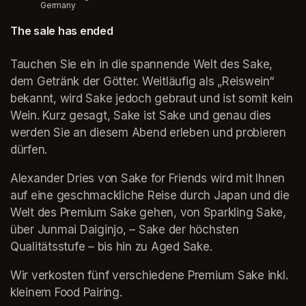
Germany
The sale has ended
Tauchen Sie ein in die spannende Welt des Sake, 
dem Getränk der Götter. Weitläufig als „Reiswein“ 
bekannt, wird Sake jedoch gebraut und ist somit kein 
Wein. Kurz gesagt, Sake ist Sake und genau dies 
werden Sie an diesem Abend erleben und probieren 
dürfen.
Alexander Dries von Sake for Friends wird mit Ihnen 
auf eine geschmackliche Reise durch Japan und die 
Welt des Premium Sake gehen, von Sparkling Sake, 
über Junmai Daiginjo, – Sake der höchsten 
Qualitätsstufe – bis hin zu Aged Sake.
Wir verkosten fünf verschiedene Premium Sake inkl. 
kleinem Food Pairing.