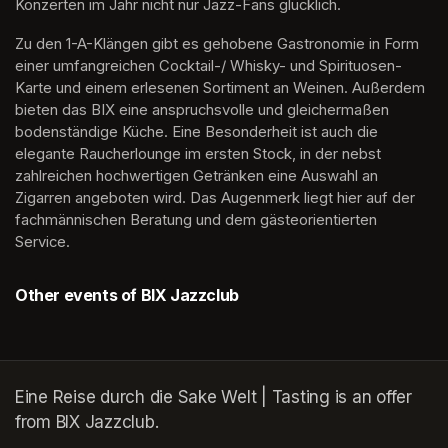
Konzerten im Jahr nicht nur Jazz-Fans glücklich.
Zu den 1-A-Klängen gibt es gehobene Gastronomie in Form 
einer umfangreichen Cocktail-/ Whisky- und Spirituosen-
Karte und einem erlesenen Sortiment an Weinen. Außerdem 
bieten das BIX eine anspruchsvolle und gleichermaßen 
bodenständige Küche. Eine Besonderheit ist auch die 
elegante Raucherlounge im ersten Stock, in der nebst 
zahlreichen hochwertigen Getränken eine Auswahl an 
Zigarren angeboten wird. Das Augenmerk liegt hier auf der 
fachmännischen Beratung und dem gästeorientierten 
Service.
Other events of BIX Jazzclub
Eine Reise durch die Sake Welt | Tasting is an offer
from BIX Jazzclub.