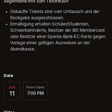
Allgemeine Info zum Ticketkauf:
Gekaufte Tickets sind vom Umtausch und der 
Rückgabe ausgeschlossen.
Ermäßigung erhalten Schüler/Studenten, 
Schwerbehinderte, Besitzer der BIX Membercard 
oder Besitzer einer Sparda-Bank-EC-Karte gegen 
Vorlage eines gültigen Ausweises an der 
Abendkasse.
Date
Jun
Doors Open
11
7:00 PM